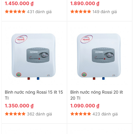
1.450.000
₫
1.890.000
₫
431 đánh giá
149 đánh giá
Bình nước nóng Rossi 15 lít 15
Bình nước nóng Rossi 20 lít
TI
20 TI
1.350.000
₫
1.090.000
₫
362 đánh giá
423 đánh giá