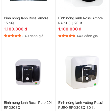
Bình nóng lạnh Rossi amore
Bình nóng lạnh Rossi Amore
15 SQ
RA-20SQ 20 lít
1.100.000
₫
1.100.000
₫
349 đánh giá
443 đánh giá
Bình nóng lạnh Rossi Puro 20l
Bình nóng lạnh vuông Rossi
RPO20SQ
PURO RPO30SQ 30 lít