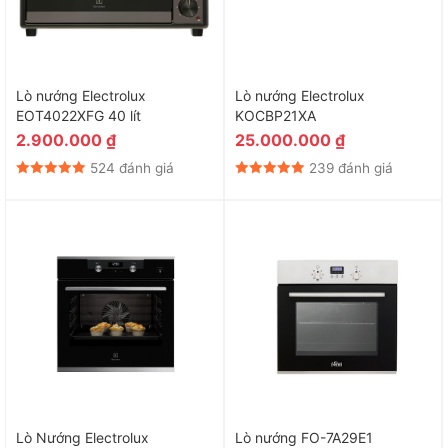
Lò nướng Electrolux
Lò nướng Electrolux
EOT4022XFG 40 lít
KOCBP21XA
2.900.000
₫
25.000.000
₫
524 đánh giá
239 đánh giá
Lò Nướng Electrolux
Lò nướng FO-7A29E1