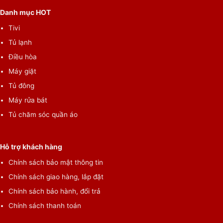
Danh mục HOT
Tivi
Tủ lạnh
Điều hòa
Máy giặt
Tủ đông
Máy rửa bát
Tủ chăm sóc quần áo
Hỗ trợ khách hàng
Chính sách bảo mật thông tin
Chính sách giao hàng, lắp đặt
Chính sách bảo hành, đổi trả
Chính sách thanh toán