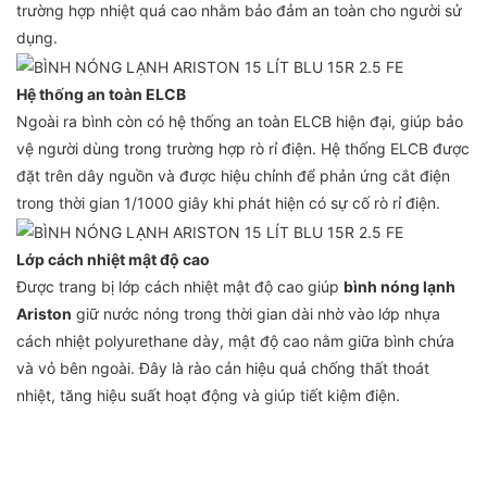
trường hợp nhiệt quá cao nhằm bảo đảm an toàn cho người sử
dụng.
Hệ thống an toàn ELCB
Ngoài ra bình còn có hệ thống an toàn ELCB hiện đại, giúp bảo
vệ người dùng trong trường hợp rò rỉ điện. Hệ thống ELCB được
đặt trên dây nguồn và được hiệu chỉnh để phản ứng cắt điện
trong thời gian 1/1000 giây khi phát hiện có sự cố rò rỉ điện.
Lớp cách nhiệt mật độ cao
Được trang bị lớp cách nhiệt mật độ cao giúp
bình nóng lạnh
Ariston
giữ nước nóng trong thời gian dài nhờ vào lớp nhựa
cách nhiệt polyurethane dày, mật độ cao nằm giữa bình chứa
và vỏ bên ngoài. Đây là rào cản hiệu quả chống thất thoát
nhiệt, tăng hiệu suất hoạt động và giúp tiết kiệm điện.