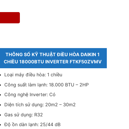
THÔNG SỐ KỸ THUẬT ĐIỀU HÒA DAIKIN 1
CHIỀU 18000BTU INVERTER FTKF50ZVMV
Loại máy điều hòa: 1 chiều
Công suất làm lạnh: 18.000 BTU – 2HP
Công nghệ Inverter: Có
Diện tích sử dụng: 20m2 – 30m2
Gas sử dụng: R32
Độ ồn dàn lạnh: 25/44 dB