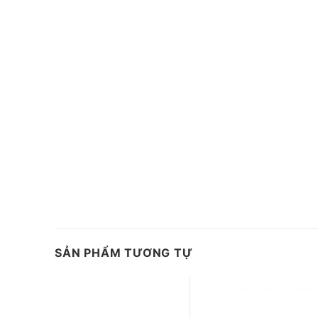
SẢN PHẨM TƯƠNG TỰ