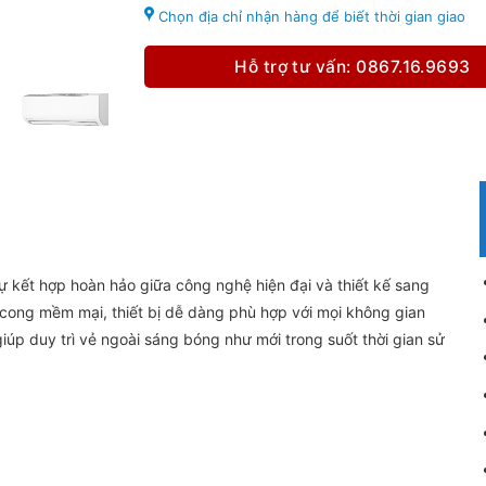
Chọn địa chỉ nhận hàng để biết thời gian giao
Hỗ trợ tư vấn: 0867.16.9693
kết hợp hoàn hảo giữa công nghệ hiện đại và thiết kế sang
cong mềm mại, thiết bị dễ dàng phù hợp với mọi không gian
iúp duy trì vẻ ngoài sáng bóng như mới trong suốt thời gian sử