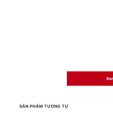
Xe
SẢN PHẨM TƯƠNG TỰ