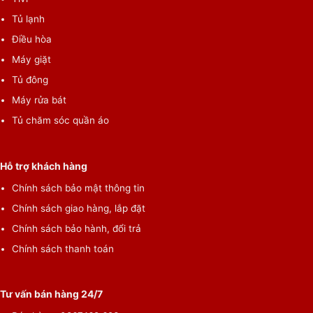
Tủ lạnh
Điều hòa
Máy giặt
Tủ đông
Máy rửa bát
Tủ chăm sóc quần áo
Hỗ trợ khách hàng
Chính sách bảo mật thông tin
Chính sách giao hàng, lắp đặt
Chính sách bảo hành, đổi trả
Chính sách thanh toán
Tư vấn bán hàng 24/7