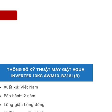
THÔNG SỐ KỸ THUẬT MÁY GIẶT AQUA
INVERTER 10KG AWM10-B316L(B)
Xuất xứ: Việt Nam
Bảo hành: 2 năm
Lồng giặt: Lồng đứng