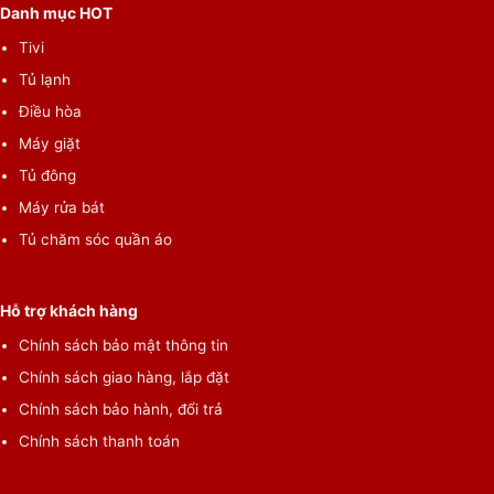
Danh mục HOT
Tivi
Tủ lạnh
Điều hòa
Máy giặt
Tủ đông
Máy rửa bát
Tủ chăm sóc quần áo
Hỗ trợ khách hàng
Chính sách bảo mật thông tin
Chính sách giao hàng, lắp đặt
Chính sách bảo hành, đổi trả
Chính sách thanh toán