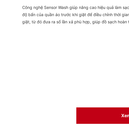
Công nghệ Sensor Wash giúp nâng cao hiệu quả làm sạc
độ bẩn của quần áo trước khi giặt để điều chỉnh thời gian
giặt, từ đó đưa ra số lần xả phù hợp, giúp đồ sạch hoàn 
Xe