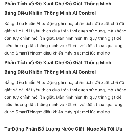
Phân Tích Và Đề Xuất Chế Độ Giặt Thông Minh
Bảng Điều Khiển Thông Minh AI Control
Bảng điều khiển AI tự động ghi nhớ, phân tích, đề xuất chế độ
giặt và cài đặt yêu thích dựa trên thói quen sử dụng, mà không
cần tùy chỉnh mỗi lần giặt. Màn hình hiển thị quy trình giặt dễ
hiểu, hướng dẫn thông minh và kết nối với điện thoại qua ứng
dụng SmartThings* điều khiển máy giặt mọi lúc mọi nơi.
Phân Tích Và Đề Xuất Chế Độ Giặt Thông Minh
Bảng Điều Khiển Thông Minh AI Control
Bảng điều khiển AI tự động ghi nhớ, phân tích, đề xuất chế độ
giặt và cài đặt yêu thích dựa trên thói quen sử dụng, mà không
cần tùy chỉnh mỗi lần giặt. Màn hình hiển thị quy trình giặt dễ
hiểu, hướng dẫn thông minh và kết nối với điện thoại qua ứng
dụng SmartThings* điều khiển máy giặt mọi lúc mọi nơi.
Tự Động Phân Bổ Lượng Nước Giặt, Nước Xả Tối Ưu