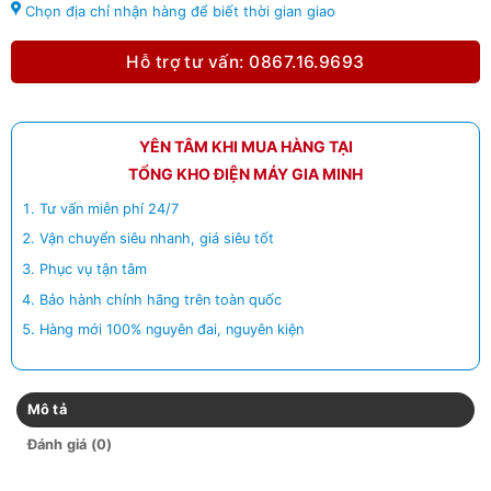
Chọn địa chỉ nhận hàng để biết thời gian giao
Hỗ trợ tư vấn: 0867.16.9693
YÊN TÂM KHI MUA HÀNG TẠI
TỔNG KHO ĐIỆN MÁY GIA MINH
Tư vấn miễn phí 24/7
Vận chuyển siêu nhanh, giá siêu tốt
Phục vụ tận tâm
Bảo hành chính hãng trên toàn quốc
Hàng mới 100% nguyên đai, nguyên kiện
Mô tả
Đánh giá (0)