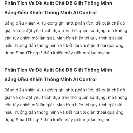
Phân Tích Và Đề Xuất Chế Độ Giặt Thông Minh
Bảng Điều Khiển Thông Minh AI Control
Bảng điều khiển AI tự động ghi nhớ, phân tích, đề xuất chế độ
giặt và cài đặt yêu thích dựa trên thói quen sử dụng, mà không
cần tùy chỉnh mỗi lần giặt. Màn hình hiển thị quy trình giặt dễ
hiểu, hướng dẫn thông minh và kết nối với điện thoại qua ứng
dụng SmartThings* điều khiển máy giặt mọi lúc mọi nơi.
Phân Tích Và Đề Xuất Chế Độ Giặt Thông Minh
Bảng Điều Khiển Thông Minh AI Control
Bảng điều khiển AI tự động ghi nhớ, phân tích, đề xuất chế độ
giặt và cài đặt yêu thích dựa trên thói quen sử dụng, mà không
cần tùy chỉnh mỗi lần giặt. Màn hình hiển thị quy trình giặt dễ
hiểu, hướng dẫn thông minh và kết nối với điện thoại qua ứng
dụng SmartThings* điều khiển máy giặt mọi lúc mọi nơi.