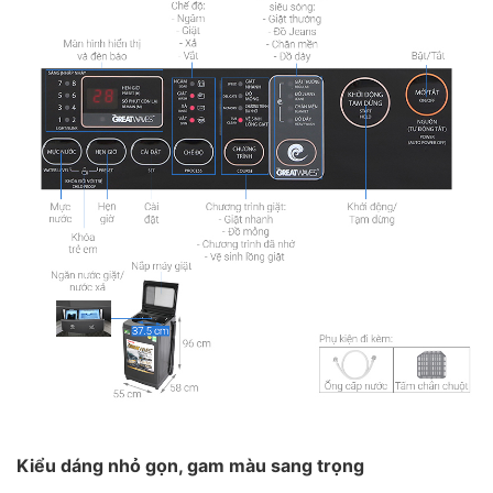
Kiểu dáng nhỏ gọn, gam màu sang trọng