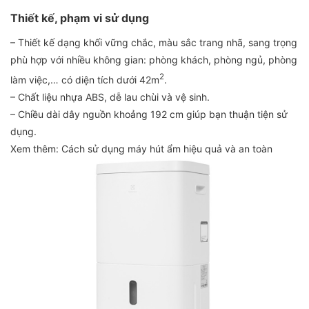
Thiết kế, phạm vi sử dụng
– Thiết kế dạng khối vững chắc, màu sắc trang nhã, sang trọng
phù hợp với nhiều không gian: phòng khách, phòng ngủ, phòng
2
làm việc,… có diện tích dưới 42m
.
– Chất liệu nhựa ABS, dễ lau chùi và vệ sinh.
– Chiều dài dây nguồn khoảng 192 cm giúp bạn thuận tiện sử
dụng.
Xem thêm: Cách sử dụng máy hút ẩm hiệu quả và an toàn