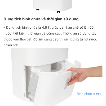
Dung tích bình chứa và thời gian sử dụng
– Dung tích bình chứa là 4.8 lít giúp bạn hạn chế số lần đổ
nước, tiết kiệm thời gian và công sức. Thời gian sử dụng tùy
thuộc vào thời tiết, độ ẩm càng cao thì sẽ ngưng tụ hơi nước
nhiều hơn.