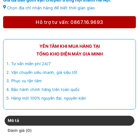
Chọn địa chỉ nhận hàng để biết thời gian giao
Hỗ trợ tư vấn: 0867.16.9693
YÊN TÂM KHI MUA HÀNG TẠI
TỔNG KHO ĐIỆN MÁY GIA MINH
Tư vấn miễn phí 24/7
Vận chuyển siêu nhanh, giá siêu tốt
Phục vụ tận tâm
Bảo hành chính hãng trên toàn quốc
Hàng mới 100% nguyên đai, nguyên kiện
Mô tả
Đánh giá (0)