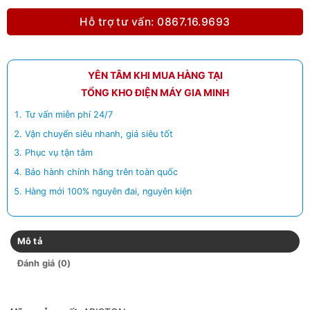
Hỗ trợ tư vấn: 0867.16.9693
YÊN TÂM KHI MUA HÀNG TẠI
TỔNG KHO ĐIỆN MÁY GIA MINH
Tư vấn miễn phí 24/7
Vận chuyển siêu nhanh, giá siêu tốt
Phục vụ tận tâm
Bảo hành chính hãng trên toàn quốc
Hàng mới 100% nguyên đai, nguyên kiện
Mô tả
Đánh giá (0)