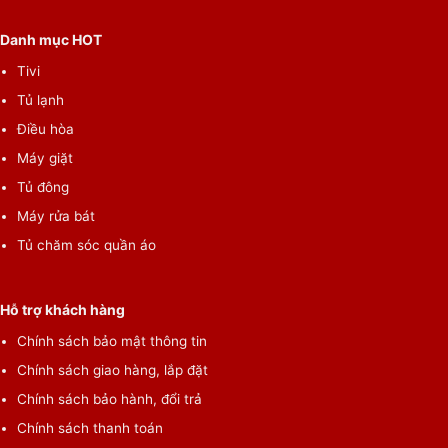
Danh mục HOT
Tivi
Tủ lạnh
Điều hòa
Máy giặt
Tủ đông
Máy rửa bát
Tủ chăm sóc quần áo
Hỗ trợ khách hàng
Chính sách bảo mật thông tin
Chính sách giao hàng, lắp đặt
Chính sách bảo hành, đổi trả
Chính sách thanh toán