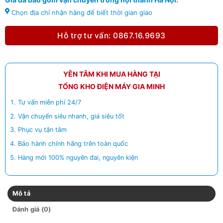
Chọn địa chỉ nhận hàng để biết thời gian giao
Hỗ trợ tư vấn: 0867.16.9693
YÊN TÂM KHI MUA HÀNG TẠI
TỔNG KHO ĐIỆN MÁY GIA MINH
Tư vấn miễn phí 24/7
Vận chuyển siêu nhanh, giá siêu tốt
Phục vụ tận tâm
Bảo hành chính hãng trên toàn quốc
Hàng mới 100% nguyên đai, nguyên kiện
Mô tả
Đánh giá (0)