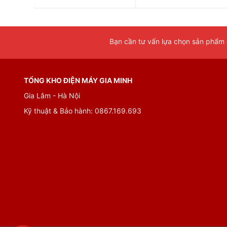
Bạn cần tư vấn lựa chọn sản phẩm đ
TỔNG KHO ĐIỆN MÁY GIA MINH
Gia Lâm - Hà Nội
Kỹ thuật & Bảo hành: 0867.169.693