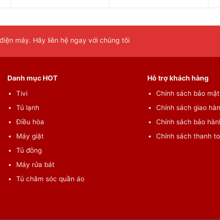
iện máy. Hãy liên hệ ngay với chúng tôi
Danh mục HOT
Hỗ trợ khách hàng
Tivi
Chính sách bảo mật 
Tủ lạnh
Chính sách giao hàn
Điều hòa
Chính sách bảo hành
Máy giặt
Chính sách thanh t
Tủ đông
Máy rửa bát
Tủ chăm sóc quần áo