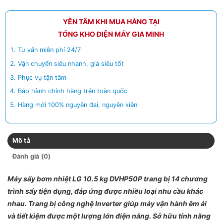
YÊN TÂM KHI MUA HÀNG TẠI
TỔNG KHO ĐIỆN MÁY GIA MINH
Tư vấn miễn phí 24/7
Vận chuyển siêu nhanh, giá siêu tốt
Phục vụ tận tâm
Bảo hành chính hãng trên toàn quốc
Hàng mới 100% nguyên đai, nguyên kiện
Mô tả
Đánh giá (0)
Máy sấy bơm nhiệt LG 10.5 kg DVHP50P trang bị 14 chương
trình sấy tiện dụng, đáp ứng được nhiều loại nhu cầu khác
nhau. Trang bị công nghệ Inverter giúp máy vận hành êm ái
và tiết kiệm được một lượng lớn điện năng
. Sở hữu tính năng