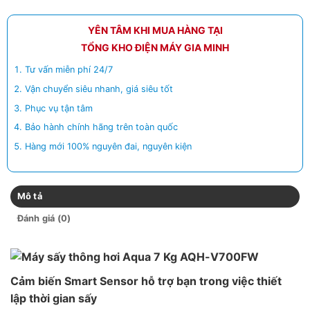
YÊN TÂM KHI MUA HÀNG TẠI
TỔNG KHO ĐIỆN MÁY GIA MINH
Tư vấn miễn phí 24/7
Vận chuyển siêu nhanh, giá siêu tốt
Phục vụ tận tâm
Bảo hành chính hãng trên toàn quốc
Hàng mới 100% nguyên đai, nguyên kiện
Mô tả
Đánh giá (0)
Cảm biến Smart Sensor hỗ trợ bạn trong việc thiết
lập thời gian sấy