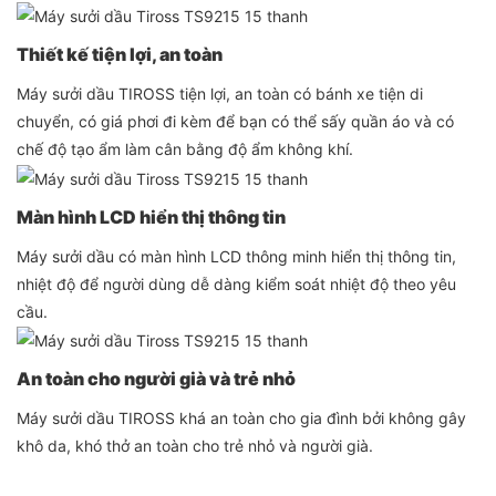
Thiết kế tiện lợi, an toàn
Máy sưởi dầu TIROSS tiện lợi, an toàn có bánh xe tiện di
chuyển, có giá phơi đi kèm để bạn có thể sấy quần áo và có
chế độ tạo ẩm làm cân bằng độ ẩm không khí.
Màn hình LCD hiển thị thông tin
Máy sưởi dầu có màn hình LCD thông minh hiển thị thông tin,
nhiệt độ để người dùng dễ dàng kiểm soát nhiệt độ theo yêu
cầu.
An toàn cho người già và trẻ nhỏ
Máy sưởi dầu TIROSS khá an toàn cho gia đình bởi không gây
khô da, khó thở an toàn cho trẻ nhỏ và người già.