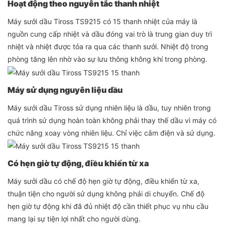
Hoạt động theo nguyên tắc thanh nhiệt
Máy sưởi dầu Tiross TS9215 có 15 thanh nhiệt của máy là
nguồn cung cấp nhiệt và dầu đóng vai trò là trung gian duy trì
nhiệt và nhiệt được tỏa ra qua các thanh sưởi. Nhiệt độ trong
phòng tăng lên nhờ vào sự lưu thông không khí trong phòng.
Máy sử dụng nguyên liệu dầu
Máy sưởi dầu Tiross sử dụng nhiên liệu là dầu, tuy nhiên trong
quá trình sử dụng hoàn toàn không phải thay thế dầu vì máy có
chức năng xoay vòng nhiên liệu. Chỉ việc cắm điện và sử dụng.
Có hẹn giờ tự động, điều khiển từ xa
Máy sưởi dầu có chế độ hẹn giờ tự động, điều khiển từ xa,
thuận tiện cho người sử dụng không phải di chuyển. Chế độ
hẹn giờ tự động khi đã đủ nhiệt độ cần thiết phục vụ nhu cầu
mang lại sự tiện lợi nhất cho người dùng.