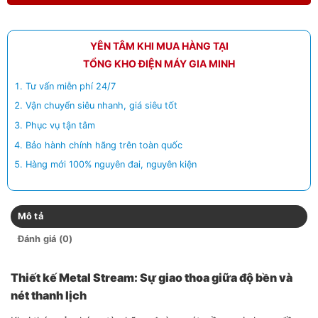
YÊN TÂM KHI MUA HÀNG TẠI
TỔNG KHO ĐIỆN MÁY GIA MINH
Tư vấn miễn phí 24/7
Vận chuyển siêu nhanh, giá siêu tốt
Phục vụ tận tâm
Bảo hành chính hãng trên toàn quốc
Hàng mới 100% nguyên đai, nguyên kiện
Mô tả
Đánh giá (0)
Thiết kế Metal Stream: Sự giao thoa giữa độ bền và
nét thanh lịch