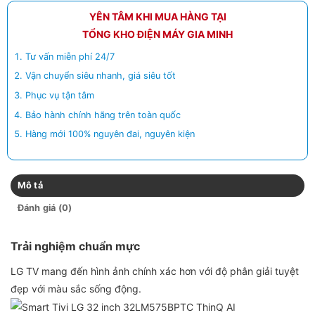
YÊN TÂM KHI MUA HÀNG TẠI
TỔNG KHO ĐIỆN MÁY GIA MINH
Tư vấn miễn phí 24/7
Vận chuyển siêu nhanh, giá siêu tốt
Phục vụ tận tâm
Bảo hành chính hãng trên toàn quốc
Hàng mới 100% nguyên đai, nguyên kiện
Mô tả
Đánh giá (0)
Trải nghiệm chuẩn mực
LG TV mang đến hình ảnh chính xác hơn với độ phân giải tuyệt
đẹp với màu sắc sống động.