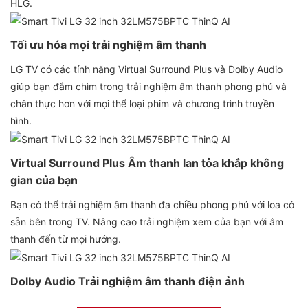
HLG.
Tối ưu hóa mọi trải nghiệm âm thanh
LG TV có các tính năng Virtual Surround Plus và Dolby Audio
giúp bạn đắm chìm trong trải nghiệm âm thanh phong phú và
chân thực hơn với mọi thể loại phim và chương trình truyền
hình.
Virtual Surround Plus Âm thanh lan tỏa khắp không
gian của bạn
Bạn có thể trải nghiệm âm thanh đa chiều phong phú với loa có
sẵn bên trong TV. Nâng cao trải nghiệm xem của bạn với âm
thanh đến từ mọi hướng.
Dolby Audio Trải nghiệm âm thanh điện ảnh
Trải nghiệm âm thanh chất lượng rạp hát rõ hơn, ngập tràn hơn