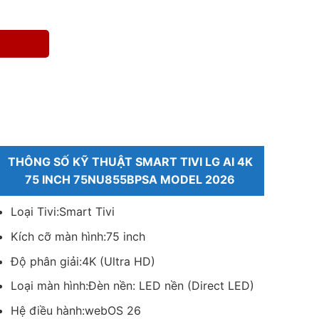
THÔNG SỐ KỸ THUẬT SMART TIVI LG AI 4K
75 INCH 75NU855BPSA MODEL 2026
Loại Tivi:Smart Tivi
Kích cỡ màn hình:75 inch
Độ phân giải:4K (Ultra HD)
Loại màn hình:Đèn nền: LED nền (Direct LED)
Hệ điều hành:webOS 26