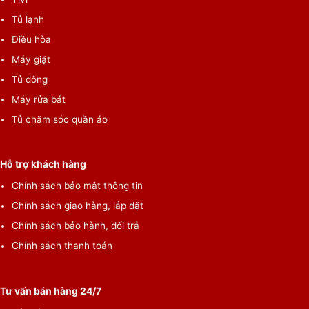
Tủ lạnh
Điều hòa
Máy giặt
Tủ đông
Máy rửa bát
Tủ chăm sóc quần áo
Hỗ trợ khách hàng
Chính sách bảo mật thông tin
Chính sách giao hàng, lắp đặt
Chính sách bảo hành, đổi trả
Chính sách thanh toán
Tư vấn bán hàng 24/7