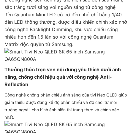
sắc trắng tươi sáng với nguồn sáng từ công nghệ
đèn Quantum Mini LED có cỡ đèn nhỏ chỉ bằng 1/40
đèn LED thông thường, được điều khiển chính xác nhờ
công nghệ Backlight Dimming, khu vực chiếu sáng
nhiều hơn đến 1.5 lần so với công nghệ Quantum
Matrix độc quyền từ Samsung.
Thưởng thức trọn vẹn nội dung yêu thích dưới ánh
nắng, chống chói hiệu quả với công nghệ Anti-
Reflection
Công nghệ chống phản chiếu ánh sáng của tivi Neo QLED giúp
giảm thiểu được đáng kể độ phản chiếu và độ chói từ môi
trường ngoài, cho hình ảnh hiển thị trung thực và chính xác
nhất.