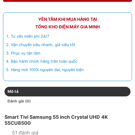
YÊN TÂM KHI MUA HÀNG TẠI
TỔNG KHO ĐIỆN MÁY GIA MINH
Tư vấn miễn phí 24/7
Vận chuyển siêu nhanh, giá siêu tốt
Phục vụ tận tâm
Bảo hành chính hãng trên toàn quốc
Hàng mới 100% nguyên đai, nguyên kiện
Mô tả
Đánh giá (0)
Smart Tivi Samsung 55 inch Crystal UHD 4K
55CU8500
51 đánh giá