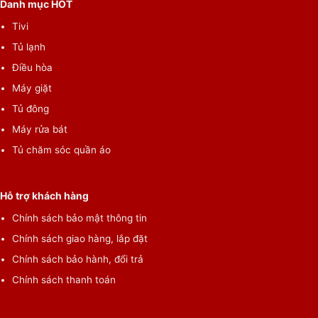
Danh mục HOT
Tivi
Tủ lạnh
Điều hòa
Máy giặt
Tủ đông
Máy rửa bát
Tủ chăm sóc quần áo
Hỗ trợ khách hàng
Chính sách bảo mật thông tin
Chính sách giao hàng, lắp đặt
Chính sách bảo hành, đổi trả
Chính sách thanh toán