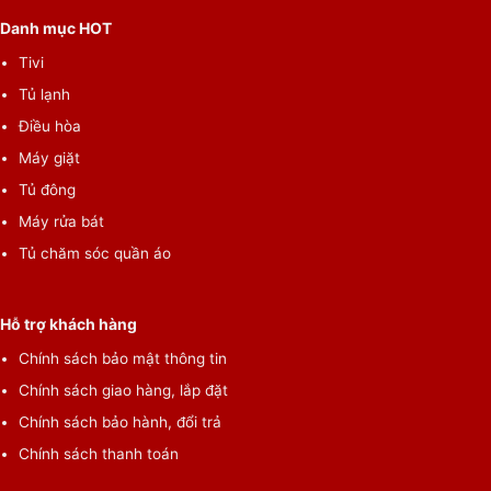
Danh mục HOT
Tivi
Tủ lạnh
Điều hòa
Máy giặt
Tủ đông
Máy rửa bát
Tủ chăm sóc quần áo
Hỗ trợ khách hàng
Chính sách bảo mật thông tin
Chính sách giao hàng, lắp đặt
Chính sách bảo hành, đổi trả
Chính sách thanh toán