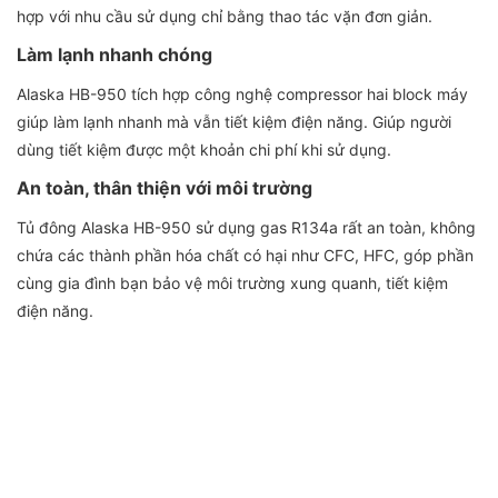
hợp với nhu cầu sử dụng chỉ bằng thao tác vặn đơn giản.
Làm lạnh nhanh chóng
Alaska HB-950 tích hợp công nghệ compressor hai block máy
giúp làm lạnh nhanh mà vẫn tiết kiệm điện năng. Giúp người
dùng tiết kiệm được một khoản chi phí khi sử dụng.
An toàn, thân thiện với môi trường
Tủ đông Alaska HB-950 sử dụng gas R134a rất an toàn, không
chứa các thành phần hóa chất có hại như CFC, HFC, góp phần
cùng gia đình bạn bảo vệ môi trường xung quanh, tiết kiệm
điện năng.