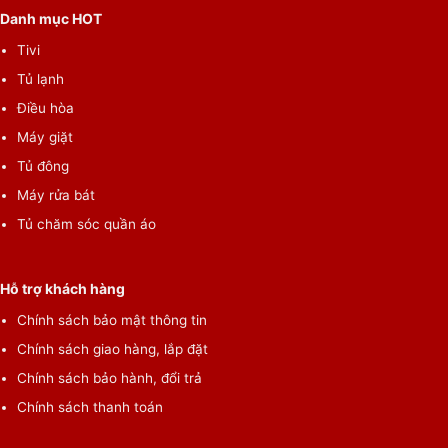
Danh mục HOT
Tivi
Tủ lạnh
Điều hòa
Máy giặt
Tủ đông
Máy rửa bát
Tủ chăm sóc quần áo
Hỗ trợ khách hàng
Chính sách bảo mật thông tin
Chính sách giao hàng, lắp đặt
Chính sách bảo hành, đổi trả
Chính sách thanh toán