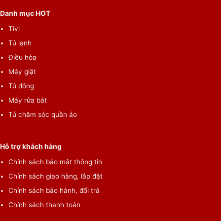
Danh mục HOT
Tivi
Tủ lạnh
Điều hòa
Máy giặt
Tủ đông
Máy rửa bát
Tủ chăm sóc quần áo
Hỗ trợ khách hàng
Chính sách bảo mật thông tin
Chính sách giao hàng, lắp đặt
Chính sách bảo hành, đổi trả
Chính sách thanh toán