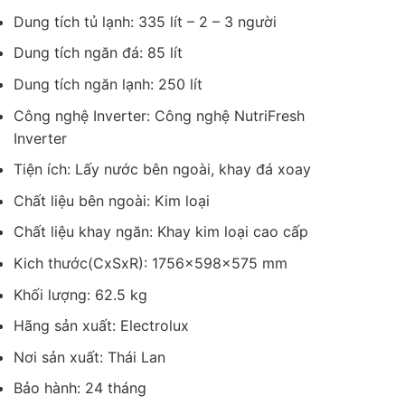
Dung tích tủ lạnh: 335 lít – 2 – 3 người
Dung tích ngăn đá: 85 lít
Dung tích ngăn lạnh: 250 lít
Công nghệ Inverter: Công nghệ NutriFresh
Inverter
Tiện ích: Lấy nước bên ngoài, khay đá xoay
Chất liệu bên ngoài: Kim loại
Chất liệu khay ngăn: Khay kim loại cao cấp
Kich thước(CxSxR): 1756x598x575 mm
Khối lượng: 62.5 kg
Hãng sản xuất: Electrolux
Nơi sản xuất: Thái Lan
Bảo hành: 24 tháng