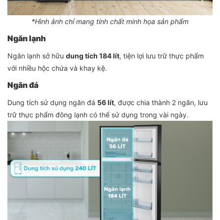
*Hình ảnh chỉ mang tính chất minh họa sản phẩm
Ngăn lạnh
Ngăn lạnh sở hữu
dung tích 184 lít
, tiện lợi lưu trữ thực phẩm
với nhiều hộc chứa và khay kệ.
Ngăn đá
Dung tích sử dụng ngăn đá
56 lít
, được chia thành 2 ngăn, lưu
trữ thực phẩm đông lạnh có thể sử dụng trong vài ngày.