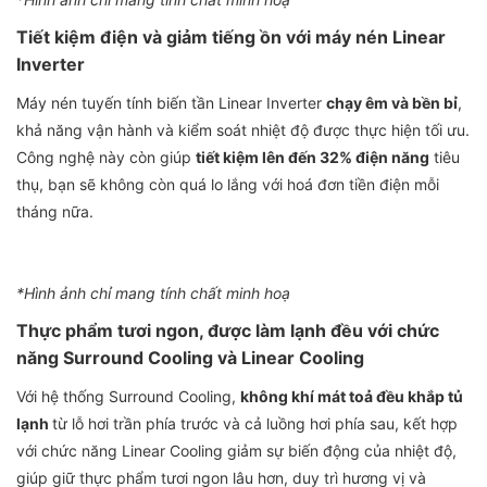
Tiết kiệm điện và giảm tiếng ồn với máy nén Linear
Inverter
Máy nén tuyến tính biến tần Linear Inverter
chạy êm và bền bỉ
,
khả năng vận hành và kiểm soát nhiệt độ được thực hiện tối ưu.
Công nghệ này còn giúp
tiết kiệm lên đến 32% điện năng
tiêu
thụ, bạn sẽ không còn quá lo lắng với hoá đơn tiền điện mỗi
tháng nữa.
*Hình ảnh chỉ mang tính chất minh hoạ
Thực phẩm tươi ngon, được làm lạnh đều với chức
năng Surround Cooling và Linear Cooling
Với hệ thống Surround Cooling,
không khí mát toả đều khắp tủ
lạnh
từ lỗ hơi trần phía trước và cả luồng hơi phía sau, kết hợp
với chức năng Linear Cooling giảm sự biến động của nhiệt độ,
giúp giữ thực phẩm tươi ngon lâu hơn, duy trì hương vị và