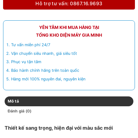
Hỗ trợ tư vấn: 0867.16.9693
YÊN TÂM KHI MUA HÀNG TẠI
TỔNG KHO ĐIỆN MÁY GIA MINH
Tư vấn miễn phí 24/7
Vận chuyển siêu nhanh, giá siêu tốt
Phục vụ tận tâm
Bảo hành chính hãng trên toàn quốc
Hàng mới 100% nguyên đai, nguyên kiện
Mô tả
Đánh giá (0)
Thiết kế sang trọng, hiện đại với màu sắc mới