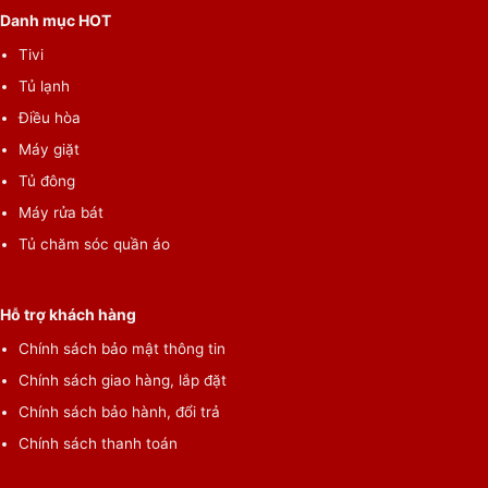
Danh mục HOT
Tivi
Tủ lạnh
Điều hòa
Máy giặt
Tủ đông
Máy rửa bát
Tủ chăm sóc quần áo
Hỗ trợ khách hàng
Chính sách bảo mật thông tin
Chính sách giao hàng, lắp đặt
Chính sách bảo hành, đổi trả
Chính sách thanh toán