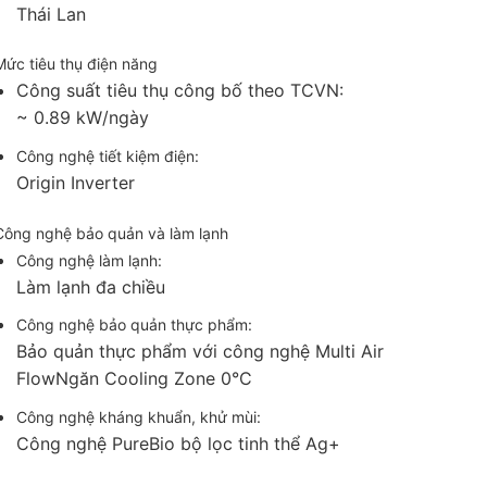
Thái Lan
Mức tiêu thụ điện năng
Công suất tiêu thụ công bố theo TCVN:
~ 0.89 kW/ngày
Công nghệ tiết kiệm điện:
Origin Inverter
Công nghệ bảo quản và làm lạnh
Công nghệ làm lạnh:
Làm lạnh đa chiều
Công nghệ bảo quản thực phẩm:
Bảo quản thực phẩm với công nghệ Multi Air
Flow
Ngăn Cooling Zone 0°C
Công nghệ kháng khuẩn, khử mùi:
Công nghệ PureBio bộ lọc tinh thể Ag+