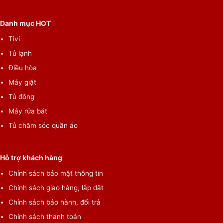
Danh mục HOT
Tivi
Tủ lạnh
Điều hòa
Máy giặt
Tủ đông
Máy rửa bát
Tủ chăm sóc quần áo
Hỗ trợ khách hàng
Chính sách bảo mật thông tin
Chính sách giao hàng, lắp đặt
Chính sách bảo hành, đổi trả
Chính sách thanh toán