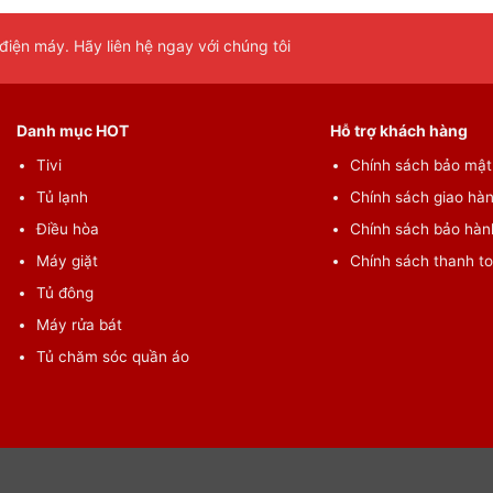
iện máy. Hãy liên hệ ngay với chúng tôi
Danh mục HOT
Hỗ trợ khách hàng
Tivi
Chính sách bảo mật 
Tủ lạnh
Chính sách giao hàn
Điều hòa
Chính sách bảo hành
Máy giặt
Chính sách thanh t
Tủ đông
Máy rửa bát
Tủ chăm sóc quần áo