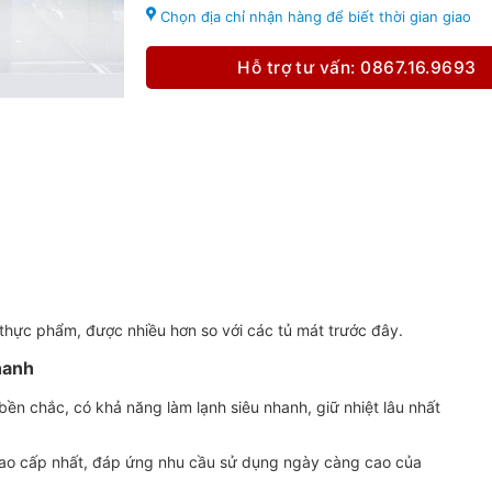
Chọn địa chỉ nhận hàng để biết thời gian giao
Hỗ trợ tư vấn: 0867.16.9693
thực phẩm, được nhiều hơn so với các tủ mát trước đây.
hanh
ền chắc, có khả năng làm lạnh siêu nhanh, giữ nhiệt lâu nhất
 cao cấp nhất, đáp ứng nhu cầu sử dụng ngày càng cao của