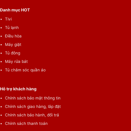
Danh mục HOT
Tivi
Tủ lạnh
Điều hòa
Máy giặt
Tủ đông
Máy rửa bát
Tủ chăm sóc quần áo
Hỗ trợ khách hàng
Chính sách bảo mật thông tin
Chính sách giao hàng, lắp đặt
Chính sách bảo hành, đổi trả
Chính sách thanh toán