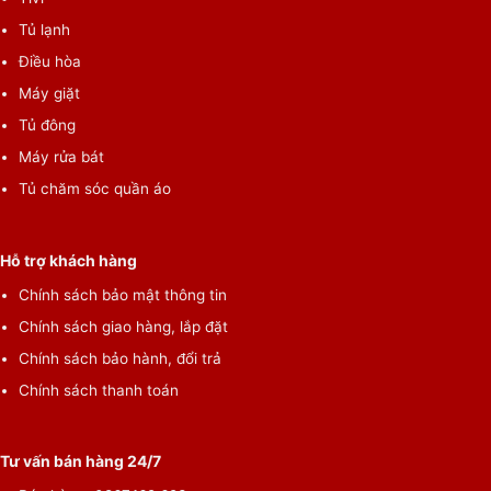
Tủ lạnh
Điều hòa
Máy giặt
Tủ đông
Máy rửa bát
Tủ chăm sóc quần áo
Hỗ trợ khách hàng
Chính sách bảo mật thông tin
Chính sách giao hàng, lắp đặt
Chính sách bảo hành, đổi trả
Chính sách thanh toán
Tư vấn bán hàng 24/7