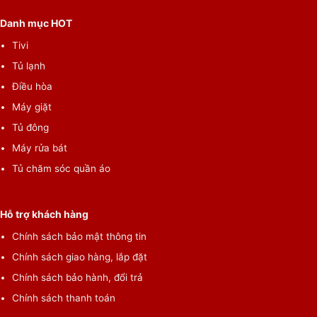
Danh mục HOT
Tivi
Tủ lạnh
Điều hòa
Máy giặt
Tủ đông
Máy rửa bát
Tủ chăm sóc quần áo
Hỗ trợ khách hàng
Chính sách bảo mật thông tin
Chính sách giao hàng, lắp đặt
Chính sách bảo hành, đổi trả
Chính sách thanh toán