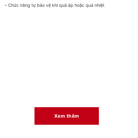
– Chức năng tự bảo vệ khi quá áp hoặc quá nhiệt
Xem thêm