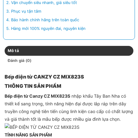
Vận chuyển siêu nhanh, giá siêu tốt
Phục vụ tận tâm
Bảo hành chính hãng trên toàn quốc
Hàng mới 100% nguyên đai, nguyên kiện
Mô tả
Đánh giá (0)
Bếp điện từ CANZY CZ MIX823S
THÔNG TIN SẢN PHẨM
Bếp điện từ Canzy CZ MIX823S
nhập khẩu Tây Ban Nha có
thiết kế sang trọng, tính năng hiện đại được lắp ráp trên dây
truyền công nghệ tiên tiến cùng linh kiện cao cấp có chất lượng
và giá thành tốt là mẫu bếp được nhiều gia đình lựa chọn.
TÍNH NĂNG SẢN PHẨM