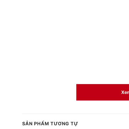
Xe
SẢN PHẨM TƯƠNG TỰ