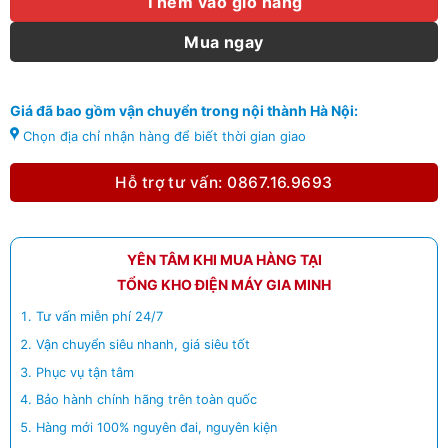
Thêm vào giỏ hàng
Mua ngay
Giá đã bao gồm vận chuyển trong nội thành Hà Nội:
Chọn địa chỉ nhận hàng để biết thời gian giao
Hỗ trợ tư vấn: 0867.16.9693
YÊN TÂM KHI MUA HÀNG TẠI
TỔNG KHO ĐIỆN MÁY GIA MINH
Tư vấn miễn phí 24/7
Vận chuyển siêu nhanh, giá siêu tốt
Phục vụ tận tâm
Bảo hành chính hãng trên toàn quốc
Hàng mới 100% nguyên đai, nguyên kiện