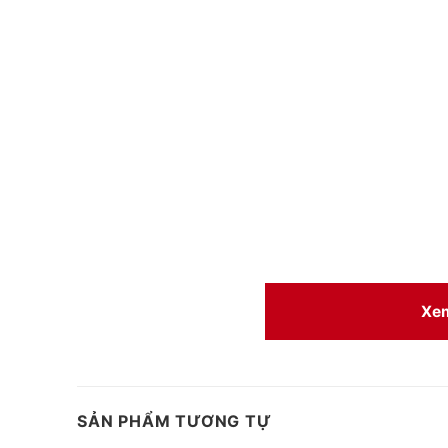
Xe
SẢN PHẨM TƯƠNG TỰ