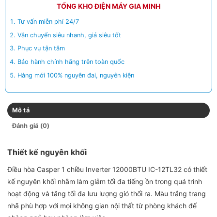
TỔNG KHO ĐIỆN MÁY GIA MINH
Tư vấn miễn phí 24/7
Vận chuyển siêu nhanh, giá siêu tốt
Phục vụ tận tâm
Bảo hành chính hãng trên toàn quốc
Hàng mới 100% nguyên đai, nguyên kiện
Mô tả
Đánh giá (0)
Thiết kế nguyên khối
Điều hòa Casper 1 chiều Inverter 12000BTU IC-12TL32 có thiết
kế nguyên khối nhằm làm giảm tối đa tiếng ồn trong quá trình
hoạt động và tăng tối đa lưu lượng gió thổi ra. Màu trắng trang
nhã phù hợp với mọi không gian nội thất từ phòng khách đế