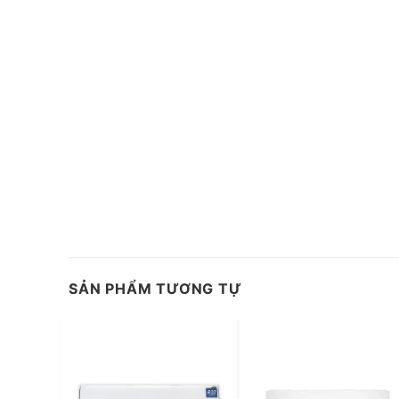
SẢN PHẨM TƯƠNG TỰ