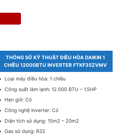
THÔNG SỐ KỸ THUẬT ĐIỀU HÒA DAIKIN 1
CHIỀU 12000BTU INVERTER FTKF35ZVMV
Loại máy điều hòa: 1 chiều
Công suất làm lạnh: 12.000 BTU – 1.5HP
Hẹn giờ: Có
Công nghệ Inverter: Có
Diện tích sử dụng: 15m2 – 20m2
Gas sử dụng: R32