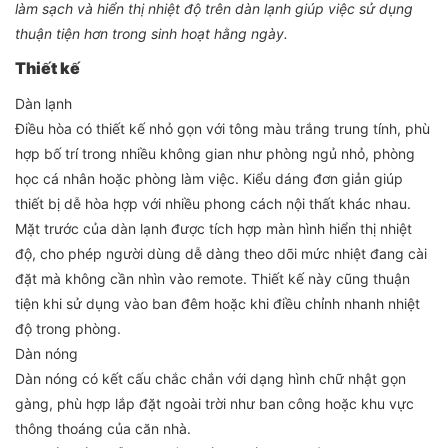
làm sạch và hiển thị nhiệt độ trên dàn lạnh giúp việc sử dụng
thuận tiện hơn trong sinh hoạt hằng ngày.
Thiết kế
Dàn lạnh
Điều hòa có thiết kế nhỏ gọn với tông màu trắng trung tính, phù
hợp bố trí trong nhiều không gian như phòng ngủ nhỏ, phòng
học cá nhân hoặc phòng làm việc. Kiểu dáng đơn giản giúp
thiết bị dễ hòa hợp với nhiều phong cách nội thất khác nhau.
Mặt trước của dàn lạnh được tích hợp màn hình hiển thị nhiệt
độ, cho phép người dùng dễ dàng theo dõi mức nhiệt đang cài
đặt mà không cần nhìn vào remote. Thiết kế này cũng thuận
tiện khi sử dụng vào ban đêm hoặc khi điều chỉnh nhanh nhiệt
độ trong phòng.
Dàn nóng
Dàn nóng có kết cấu chắc chắn với dạng hình chữ nhật gọn
gàng, phù hợp lắp đặt ngoài trời như ban công hoặc khu vực
thông thoáng của căn nhà.