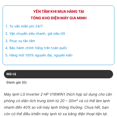
YÊN TÂM KHI MUA HÀNG TẠI
TỔNG KHO ĐIỆN MÁY GIA MINH
Tư vấn miễn phí 24/7
Vận chuyển siêu nhanh, giá siêu tốt
Phục vụ tận tâm
Bảo hành chính hãng trên toàn quốc
Hàng mới 100% nguyên đai, nguyên kiện
Mô tả
Đánh giá (0)
Máy lạnh LG Inverter 2 HP V18WIN1 thích hợp sử dụng cho căn
phòng có diện tích trung bình từ 20 – 30m² và có thể làm lạnh
nhanh đến 40% so với máy lạnh thông thường. Chưa hết, bạn
còn có thể điều khiển máy lạnh từ xa bằng điện thoại tiện lợi.