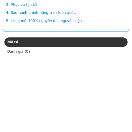
Phục vụ tận tâm
Bảo hành chính hãng trên toàn quốc
Hàng mới 100% nguyên đai, nguyên kiện
Mô tả
Đánh giá (0)