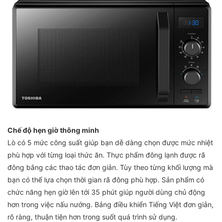
Chế độ hẹn giờ thông minh
Lò có 5 mức công suất giúp bạn dễ dàng chọn được mức nhiệt
phù hợp với từng loại thức ăn. Thực phẩm đông lạnh được rã
đông bằng các thao tác đơn giản. Tùy theo từng khối lượng mà
bạn có thể lựa chọn thời gian rã đông phù hợp. Sản phẩm có
chức năng hẹn giờ lên tới 35 phút giúp người dùng chủ động
hơn trong việc nấu nướng. Bảng điều khiển Tiếng Việt đơn giản,
rõ ràng, thuận tiện hơn trong suốt quá trình sử dụng.